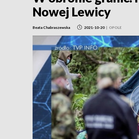
Nowej Lewicy
Beata Chabraszewska
2021-10-20
|
OPOLE