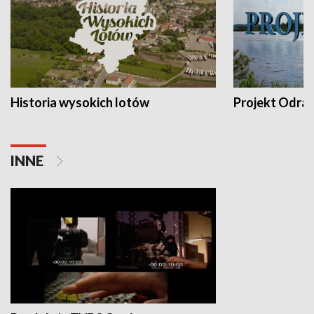
Historia wysokich lotów
Projekt Odra
INNE