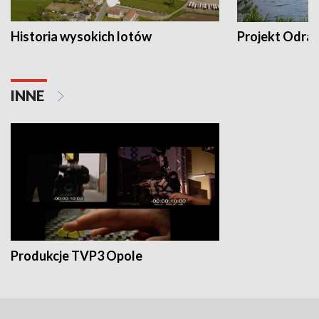
Historia wysokich lotów
Projekt Odra
INNE
Produkcje TVP3 Opole