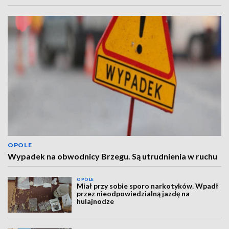
OPOLE
Wypadek na obwodnicy Brzegu. Są utrudnienia w ruchu
OPOLE
Miał przy sobie sporo narkotyków. Wpadł
przez nieodpowiedzialną jazdę na
hulajnodze