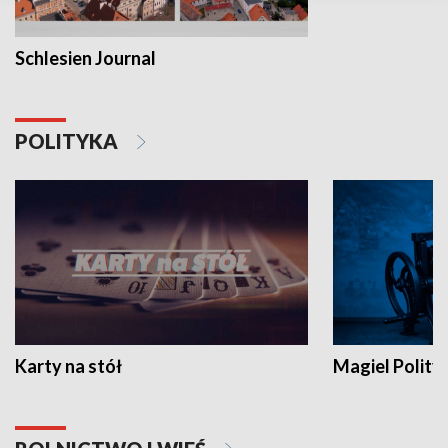
Schlesien Journal
POLITYKA
Karty na stół
Magiel Polity