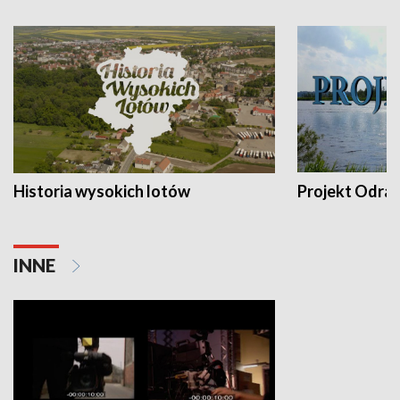
Historia wysokich lotów
Projekt Odra
INNE