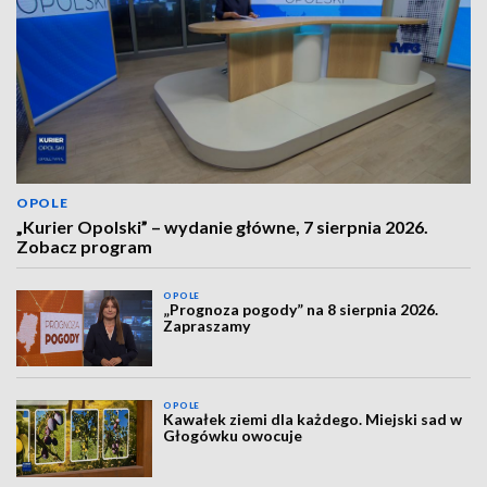
OPOLE
„Kurier Opolski” – wydanie główne, 7 sierpnia 2026.
Zobacz program
OPOLE
„Prognoza pogody” na 8 sierpnia 2026.
Zapraszamy
OPOLE
Kawałek ziemi dla każdego. Miejski sad w
Głogówku owocuje