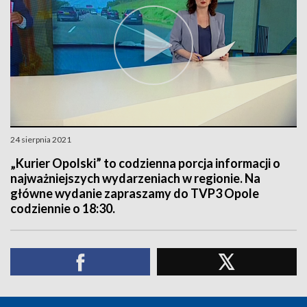
24 sierpnia 2021
„Kurier Opolski” to codzienna porcja informacji o
najważniejszych wydarzeniach w regionie. Na
główne wydanie zapraszamy do TVP3 Opole
codziennie o 18:30.