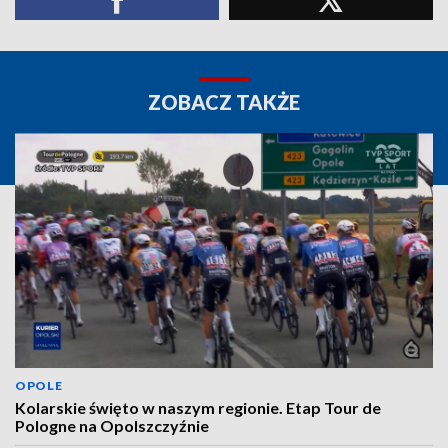
ZOBACZ TAKŻE
OPOLE
Kolarskie święto w naszym regionie. Etap Tour de
Pologne na Opolszczyźnie