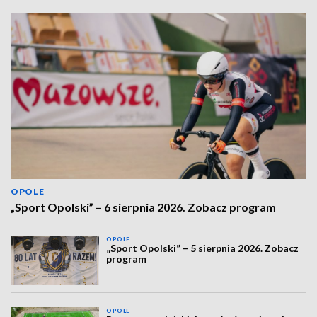
OPOLE
„Sport Opolski” – 6 sierpnia 2026. Zobacz program
OPOLE
„Sport Opolski” – 5 sierpnia 2026. Zobacz
program
OPOLE