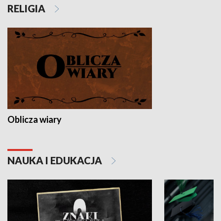
RELIGIA
Oblicza wiary
NAUKA I EDUKACJA