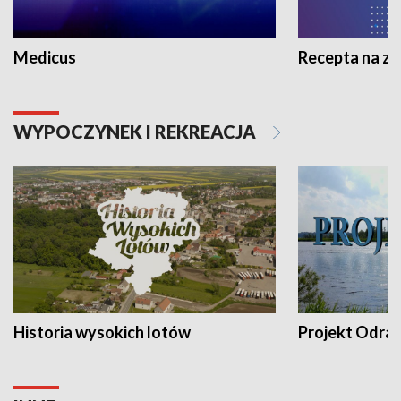
Medicus
Recepta na z
WYPOCZYNEK I REKREACJA
Historia wysokich lotów
Projekt Odra