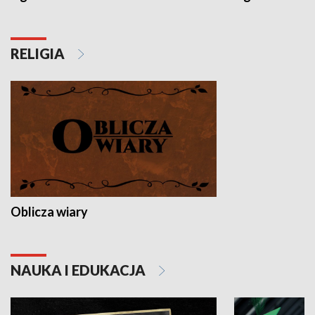
RELIGIA
Oblicza wiary
NAUKA I EDUKACJA