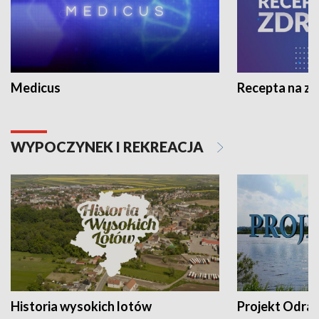
Medicus
Recepta na z
WYPOCZYNEK I REKREACJA
Historia wysokich lotów
Projekt Odra