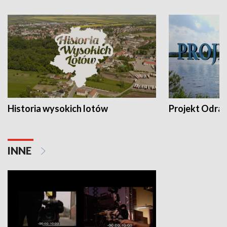
Historia wysokich lotów
Projekt Odra
INNE