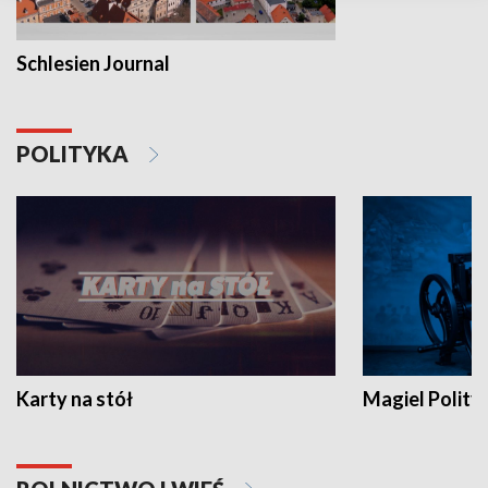
Schlesien Journal
POLITYKA
Karty na stół
Magiel Polity