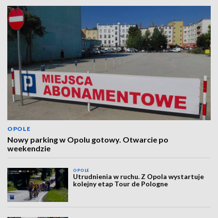
OPOLE
Nowy parking w Opolu gotowy. Otwarcie po
weekendzie
OPOLE
Utrudnienia w ruchu. Z Opola wystartuje
kolejny etap Tour de Pologne