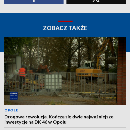
ZOBACZ TAKŻE
OPOLE
Drogowa rewolucja. Kończą się dwie najważniejsze
inwestycje na DK 46 w Opolu