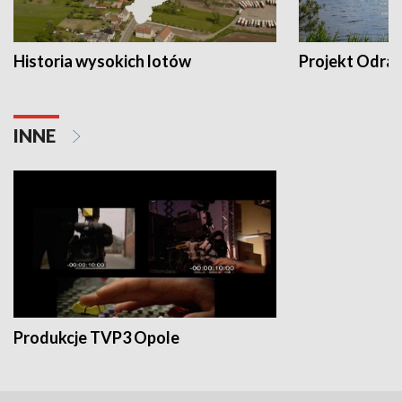
Historia wysokich lotów
Projekt Odra
INNE
Produkcje TVP3 Opole