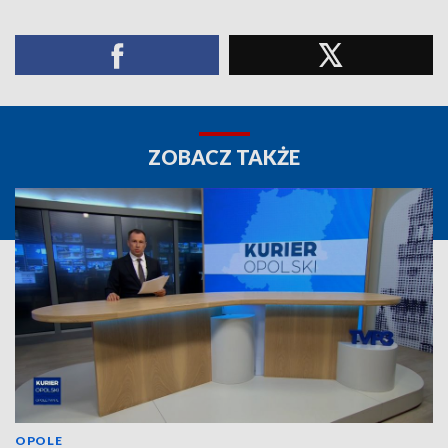
ZOBACZ TAKŻE
OPOLE