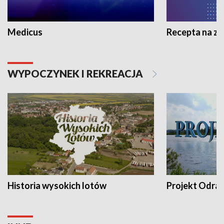
Medicus
Recepta na z
WYPOCZYNEK I REKREACJA
Historia wysokich lotów
Projekt Odra