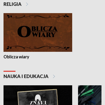
RELIGIA
Oblicza wiary
NAUKA I EDUKACJA