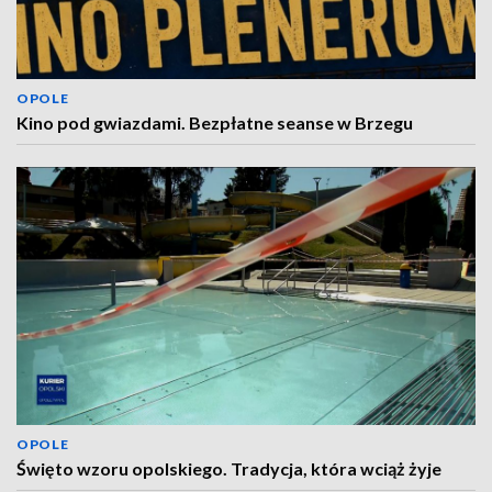
OPOLE
Kino pod gwiazdami. Bezpłatne seanse w Brzegu
OPOLE
Święto wzoru opolskiego. Tradycja, która wciąż żyje