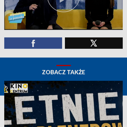
ZOBACZ TAKŻE