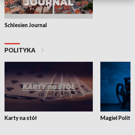
Schlesien Journal
POLITYKA
Karty na stół
Magiel Polity