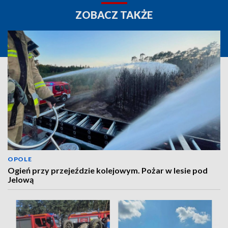
ZOBACZ TAKŻE
OPOLE
Ogień przy przejeździe kolejowym. Pożar w lesie pod
Jelową