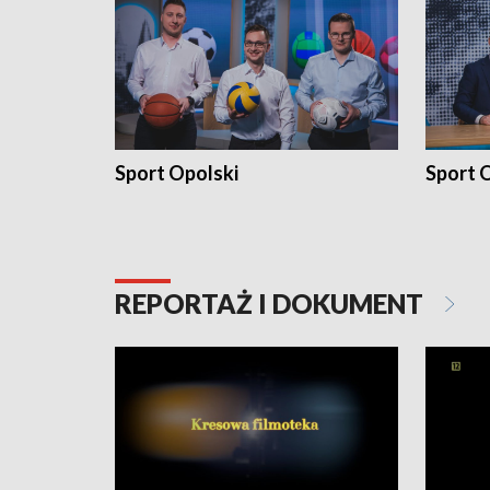
Sport Opolski
Sport O
REPORTAŻ I DOKUMENT