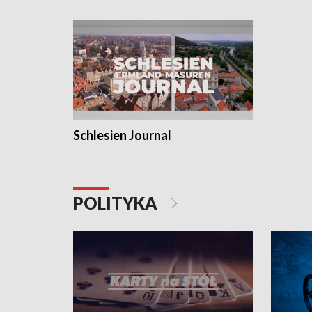
Schlesien Journal
POLITYKA