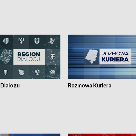
 Dialogu
Rozmowa Kuriera