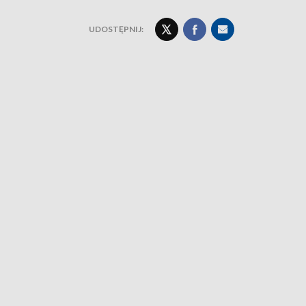
UDOSTĘPNIJ: