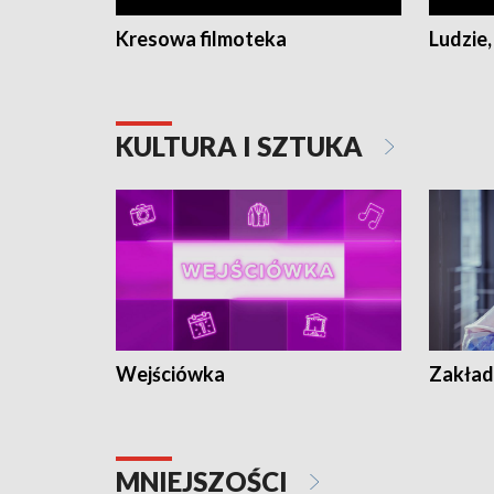
Kresowa filmoteka
Ludzie,
KULTURA I SZTUKA
Wejściówka
Zakład
MNIEJSZOŚCI