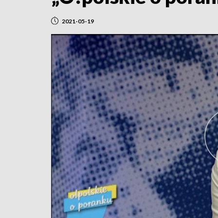
2021-05-19