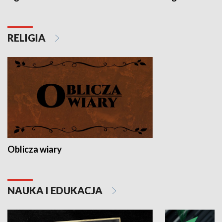
RELIGIA
Oblicza wiary
NAUKA I EDUKACJA