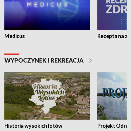
Medicus
Recepta na z
WYPOCZYNEK I REKREACJA
Historia wysokich lotów
Projekt Odra