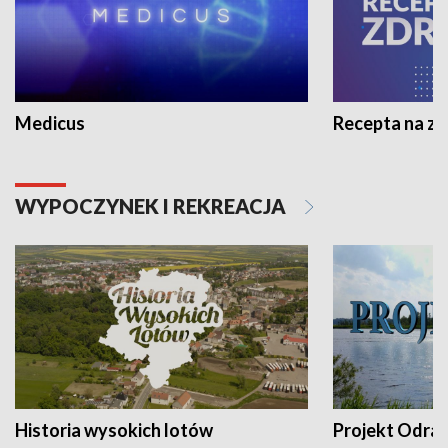
Medicus
Recepta na z
WYPOCZYNEK I REKREACJA
Historia wysokich lotów
Projekt Odra