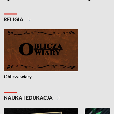
RELIGIA
Oblicza wiary
NAUKA I EDUKACJA