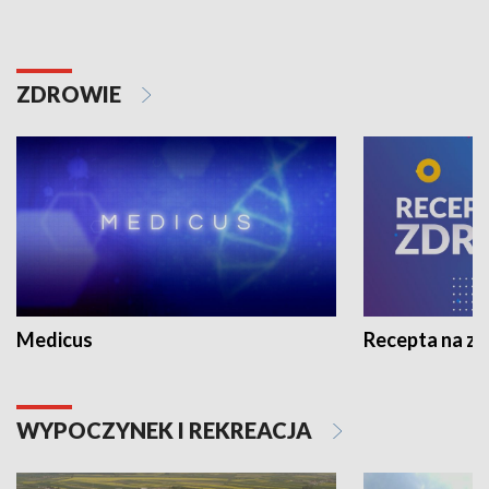
ZDROWIE
Medicus
Recepta na z
WYPOCZYNEK I REKREACJA