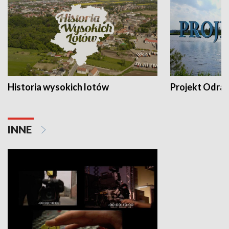
Historia wysokich lotów
Projekt Odra
INNE