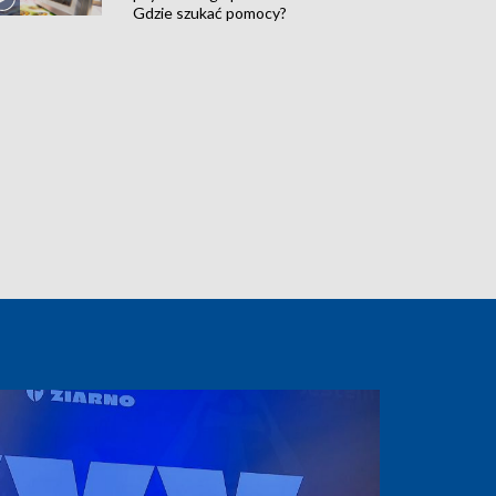
Gdzie szukać pomocy?