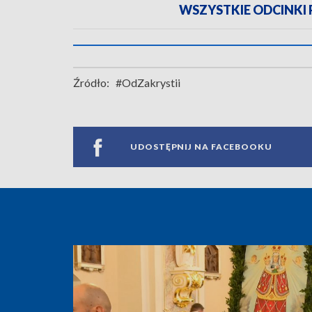
WSZYSTKIE ODCINKI
Źródło:
#OdZakrystii
UDOSTĘPNIJ NA FACEBOOKU