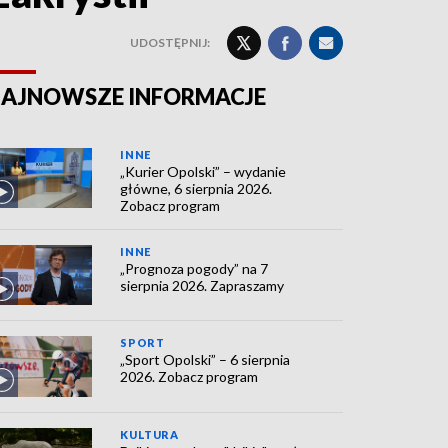
UDOSTĘPNIJ:
AJNOWSZE INFORMACJE
INNE
„Kurier Opolski” – wydanie
główne, 6 sierpnia 2026.
Zobacz program
INNE
„Prognoza pogody” na 7
sierpnia 2026. Zapraszamy
SPORT
„Sport Opolski” – 6 sierpnia
2026. Zobacz program
KULTURA