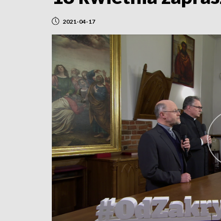
2021-04-17