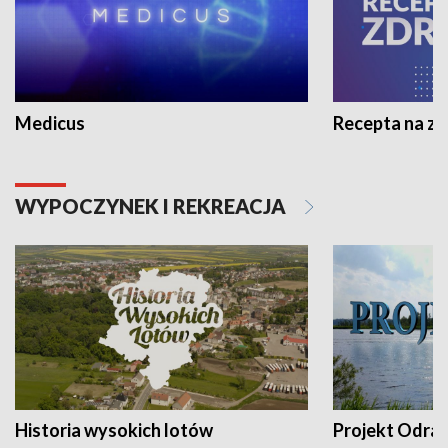
Medicus
Recepta na z
WYPOCZYNEK I REKREACJA
Historia wysokich lotów
Projekt Odra