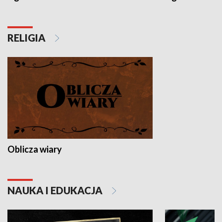
RELIGIA
Oblicza wiary
NAUKA I EDUKACJA