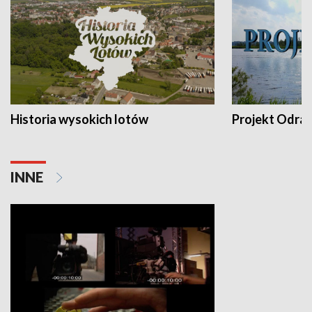
Historia wysokich lotów
Projekt Odra
INNE