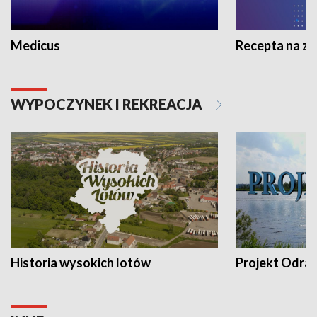
Medicus
Recepta na z
WYPOCZYNEK I REKREACJA
Historia wysokich lotów
Projekt Odra