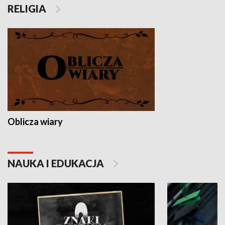
RELIGIA
Oblicza wiary
NAUKA I EDUKACJA