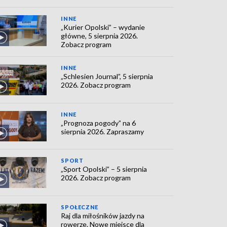
INNE
„Kurier Opolski” – wydanie
główne, 5 sierpnia 2026.
Zobacz program
INNE
„Schlesien Journal”, 5 sierpnia
2026. Zobacz program
INNE
„Prognoza pogody” na 6
sierpnia 2026. Zapraszamy
SPORT
„Sport Opolski” – 5 sierpnia
2026. Zobacz program
SPOŁECZNE
Raj dla miłośników jazdy na
rowerze. Nowe miejsce dla