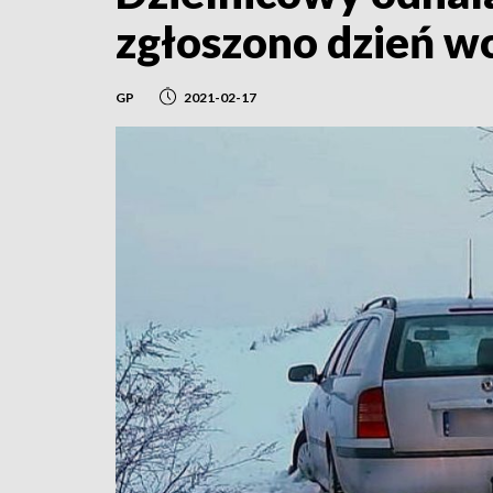
zgłoszono dzień wc
GP
2021-02-17