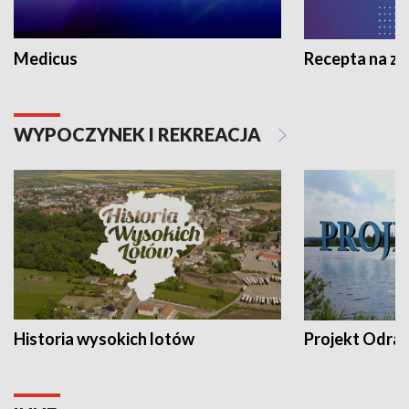
Medicus
Recepta na z
WYPOCZYNEK I REKREACJA
Historia wysokich lotów
Projekt Odra