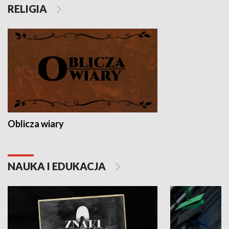
RELIGIA
Oblicza wiary
NAUKA I EDUKACJA