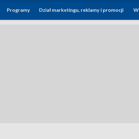
Programy
Dział marketingu, reklamy i promocji
Wi