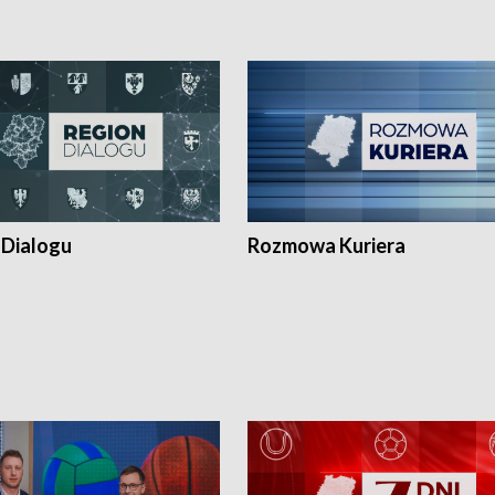
 Dialogu
Rozmowa Kuriera