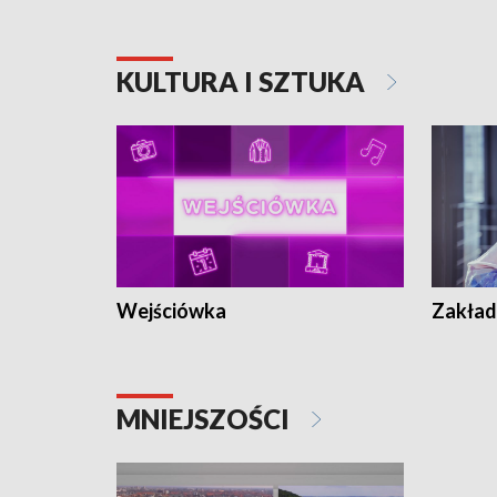
KULTURA I SZTUKA
Wejściówka
Zakład
MNIEJSZOŚCI