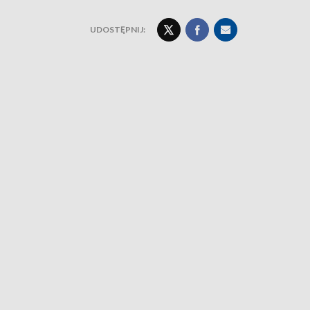
UDOSTĘPNIJ: