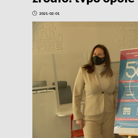
2021-02-01