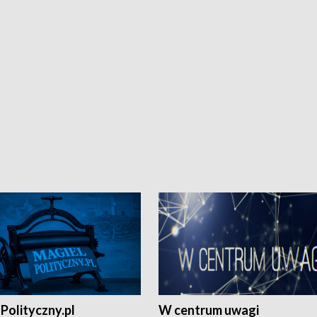
Polityczny.pl
W centrum uwagi