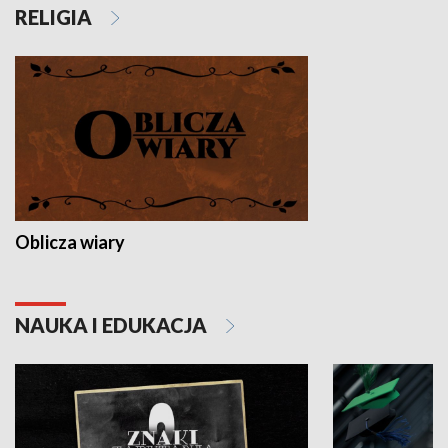
RELIGIA
Oblicza wiary
NAUKA I EDUKACJA