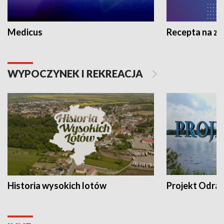
Medicus
Recepta na z
WYPOCZYNEK I REKREACJA
Historia wysokich lotów
Projekt Odra