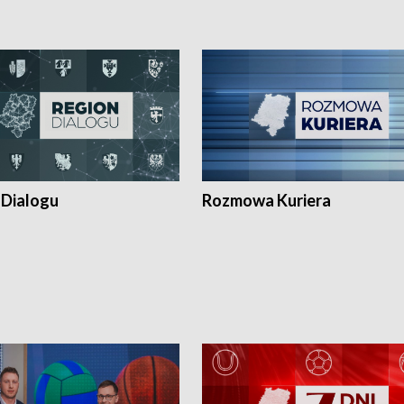
 Dialogu
Rozmowa Kuriera