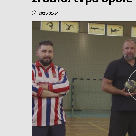
2021-01-24