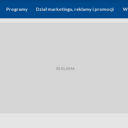
Programy
Dział marketingu, reklamy i promocji
Wi