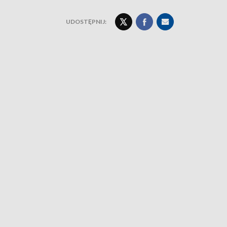
UDOSTĘPNIJ: