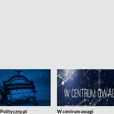
Polityczny.pl
W centrum uwagi