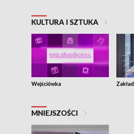
KULTURA I SZTUKA
Wejściówka
Zakład
MNIEJSZOŚCI