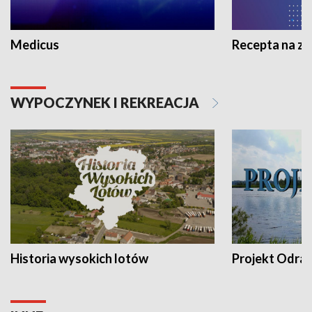
Medicus
Recepta na z
WYPOCZYNEK I REKREACJA
Historia wysokich lotów
Projekt Odra