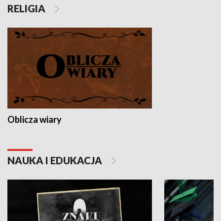
RELIGIA
Oblicza wiary
NAUKA I EDUKACJA