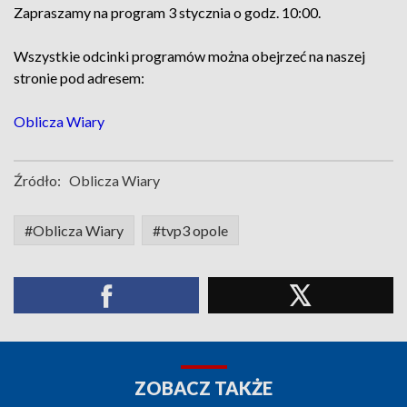
Zapraszamy na program 3 stycznia o godz. 10:00.
Wszystkie odcinki programów można obejrzeć na naszej
stronie pod adresem:
Oblicza Wiary
Źródło:
Oblicza Wiary
#Oblicza Wiary
#tvp3 opole
ZOBACZ TAKŻE