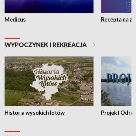
Medicus
Recepta na z
WYPOCZYNEK I REKREACJA
Historia wysokich lotów
Projekt Odra