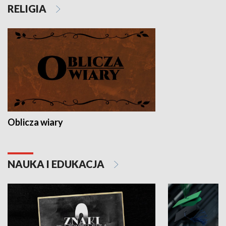
RELIGIA
Oblicza wiary
NAUKA I EDUKACJA