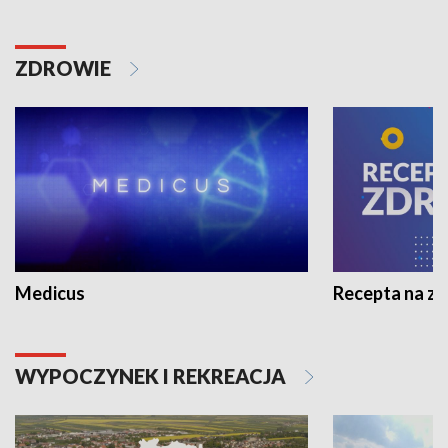
ZDROWIE
Medicus
Recepta na z
WYPOCZYNEK I REKREACJA