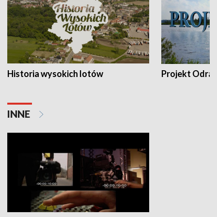
Historia wysokich lotów
Projekt Odra
INNE