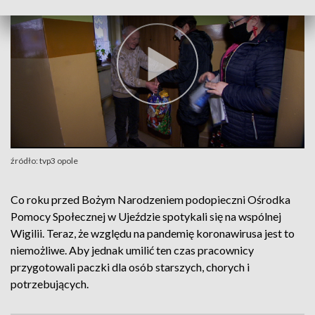
źródło: tvp3 opole
Co roku przed Bożym Narodzeniem podopieczni Ośrodka
Pomocy Społecznej w Ujeździe spotykali się na wspólnej
Wigilii. Teraz, że względu na pandemię koronawirusa jest to
niemożliwe. Aby jednak umilić ten czas pracownicy
przygotowali paczki dla osób starszych, chorych i
potrzebujących.