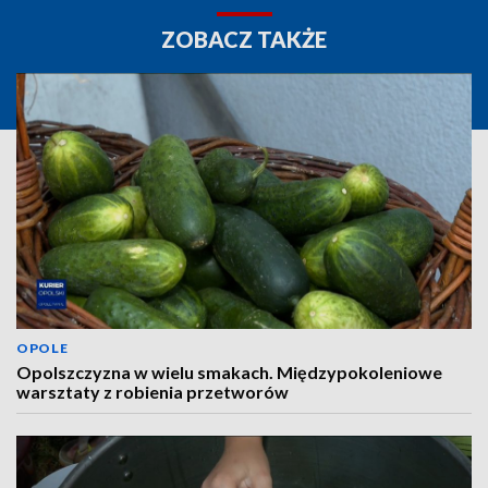
ZOBACZ TAKŻE
OPOLE
Opolszczyzna w wielu smakach. Międzypokoleniowe
warsztaty z robienia przetworów