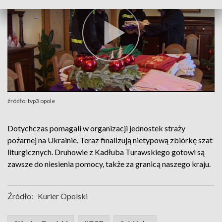
źródło: tvp3 opole
Dotychczas pomagali w organizacji jednostek straży
pożarnej na Ukrainie. Teraz finalizują nietypową zbiórkę szat
liturgicznych. Druhowie z Kadłuba Turawskiego gotowi są
zawsze do niesienia pomocy, także za granicą naszego kraju.
Źródło:
Kurier Opolski