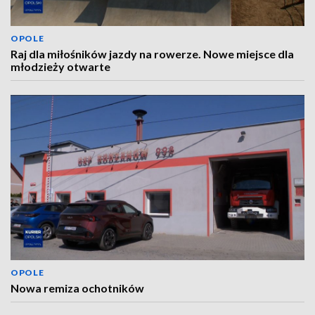
OPOLE
Raj dla miłośników jazdy na rowerze. Nowe miejsce dla
młodzieży otwarte
OPOLE
Nowa remiza ochotników