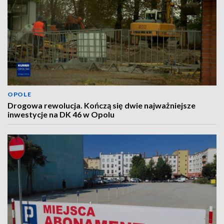
OPOLE
Drogowa rewolucja. Kończą się dwie najważniejsze
inwestycje na DK 46 w Opolu