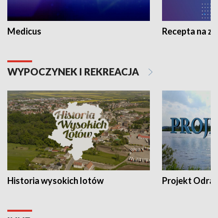
Medicus
Recepta na z
WYPOCZYNEK I REKREACJA
Historia wysokich lotów
Projekt Odra