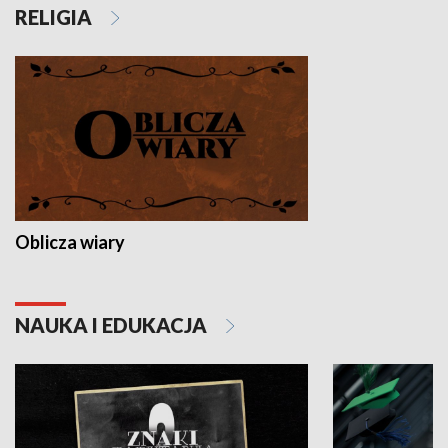
RELIGIA
Oblicza wiary
NAUKA I EDUKACJA