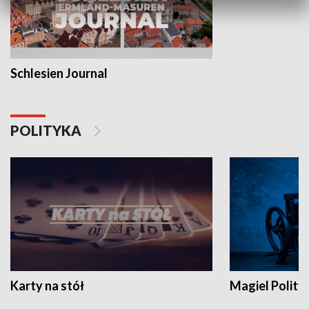
Schlesien Journal
POLITYKA
Karty na stół
Magiel Polity