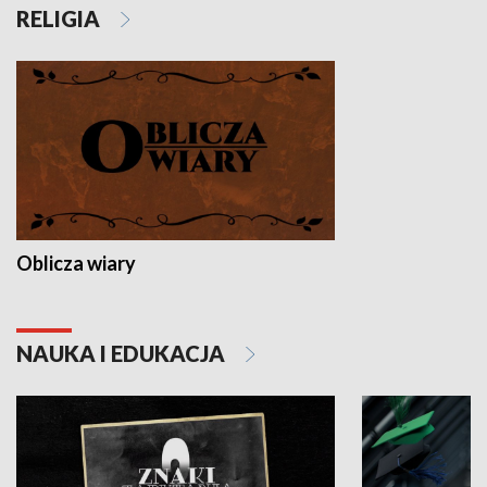
RELIGIA
Oblicza wiary
NAUKA I EDUKACJA