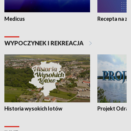
Medicus
Recepta na z
WYPOCZYNEK I REKREACJA
Historia wysokich lotów
Projekt Odra