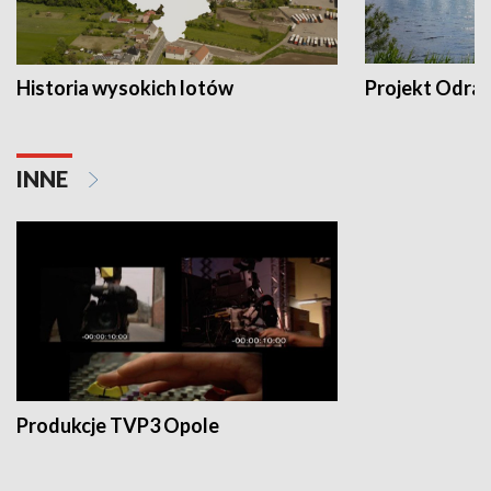
Historia wysokich lotów
Projekt Odra
INNE
Produkcje TVP3 Opole