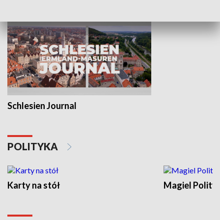
Schlesien Journal
POLITYKA
Karty na stół
Magiel Polity