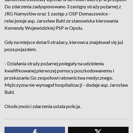
Do zdarzenia zadysponowano 3 zastępy straży pożarnej z
JRG Namysłów oraz 1 zastęp z OSP Domaszowice -
relacjonuje asp. Jarosław Buhl ze stanowiska kierowania
Komendy Wojewódzkiej PSP w Opolu.
Gdy na miejsce dotarli strażacy, kierowca znajdował się już
poza pojazdem.
- Działania straży pożarnej polegały na udzieleniu
kwalifikowanej pierwszej pomocy poszkodowanemu i
przekazaniu Go zespołowi ratownictwa medycznego.
Mężczyzna nie wymagał hospitalizacji - dodaje asp. Jarosław
Buhl.
Okoliczności zdarzenia ustala policja.