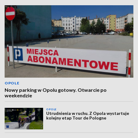
OPOLE
Nowy parking w Opolu gotowy. Otwarcie po
weekendzie
OPOLE
Utrudnienia w ruchu. Z Opola wystartuje
kolejny etap Tour de Pologne