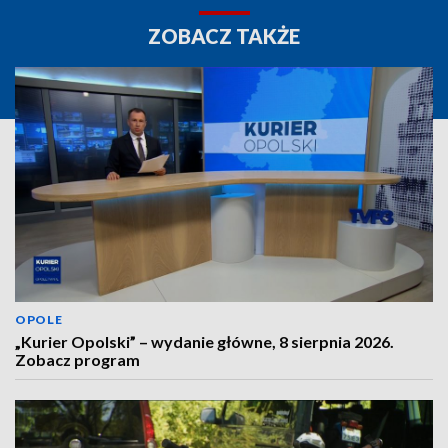
ZOBACZ TAKŻE
OPOLE
„Kurier Opolski” – wydanie główne, 8 sierpnia 2026.
Zobacz program