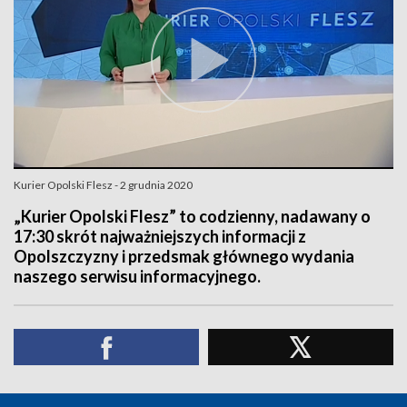
Kurier Opolski Flesz - 2 grudnia 2020
„Kurier Opolski Flesz” to codzienny, nadawany o
17:30 skrót najważniejszych informacji z
Opolszczyzny i przedsmak głównego wydania
naszego serwisu informacyjnego.