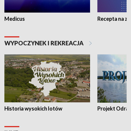
Medicus
Recepta na z
WYPOCZYNEK I REKREACJA
Historia wysokich lotów
Projekt Odra