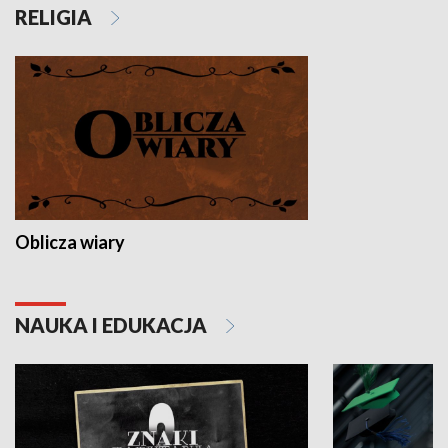
RELIGIA
Oblicza wiary
NAUKA I EDUKACJA