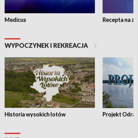
Medicus
Recepta na z
WYPOCZYNEK I REKREACJA
Historia wysokich lotów
Projekt Odra