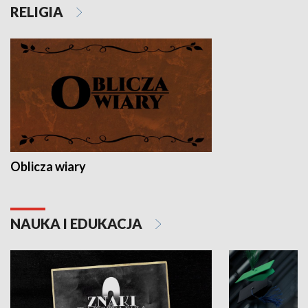
RELIGIA
Oblicza wiary
NAUKA I EDUKACJA