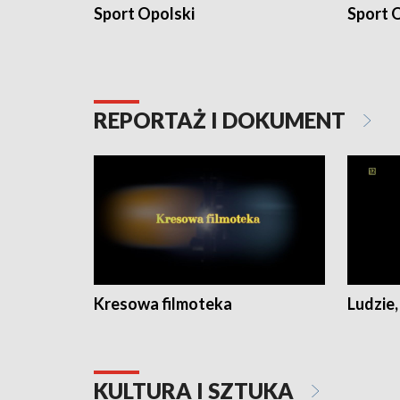
Sport Opolski
Sport O
REPORTAŻ I DOKUMENT
Kresowa filmoteka
Ludzie,
KULTURA I SZTUKA