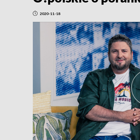
2020-11-18