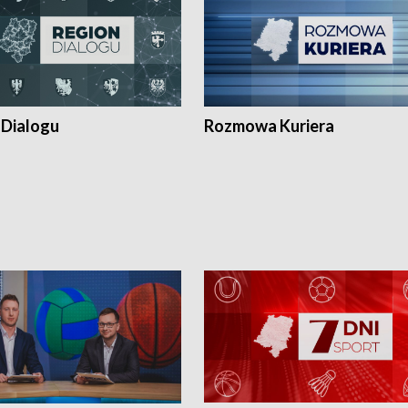
 Dialogu
Rozmowa Kuriera