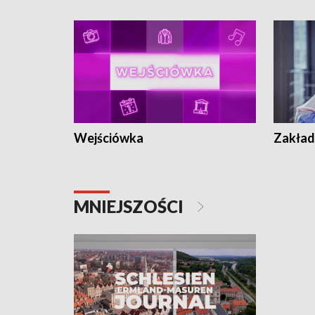
Wejściówka
Zakład
MNIEJSZOŚCI