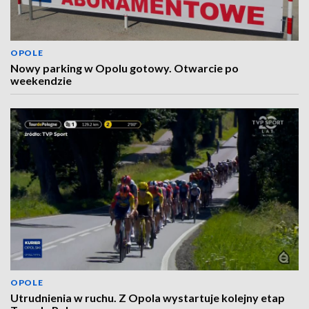
OPOLE
Nowy parking w Opolu gotowy. Otwarcie po
weekendzie
OPOLE
Utrudnienia w ruchu. Z Opola wystartuje kolejny etap