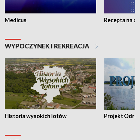
Medicus
Recepta na z
WYPOCZYNEK I REKREACJA
Historia wysokich lotów
Projekt Odra