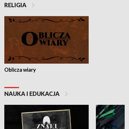
RELIGIA
Oblicza wiary
NAUKA I EDUKACJA