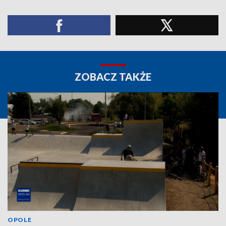
ZOBACZ TAKŻE
OPOLE